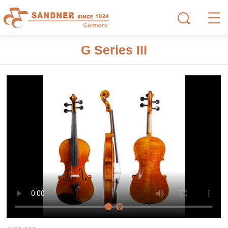
G Series III