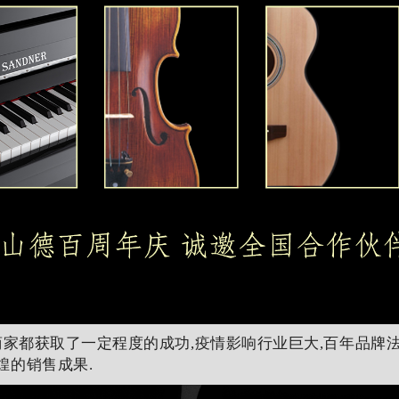
家都获取了一定程度的成功,疫情影响行业巨大,百年品牌
煌的销售成果.