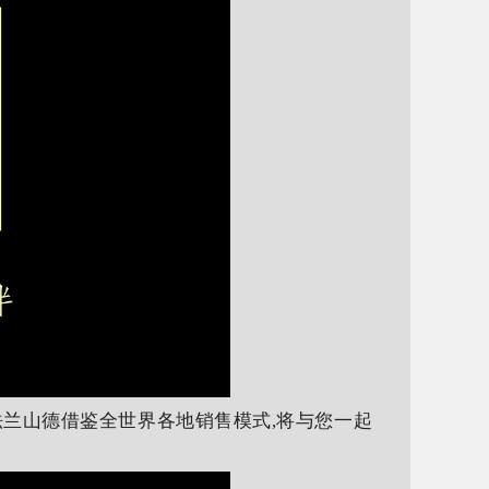
法兰山德借鉴全世界各地销售模式,将与您一起