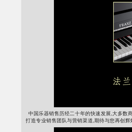
中国乐器销售历经二十年的快速发展,大多数商
打造专业销售团队与营销渠道,期待与您再创辉