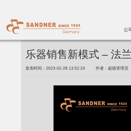
公
乐器销售新模式 – 
发表时间：
2023-02-28 13:52:24
作者：
超级管理员