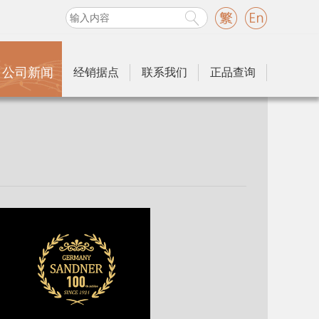
公司新闻
经销据点
联系我们
正品查询