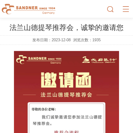
法兰山德提琴推荐会，诚挚的邀请您
发布日期：2023-12-08
浏览次数：
1935