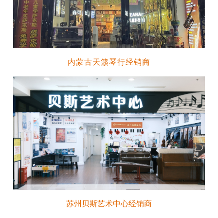
内蒙古天籁琴行经销商
苏州贝斯艺术中心经销商