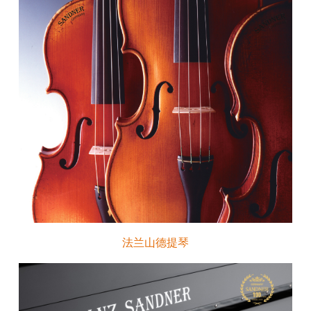
法兰山德提琴