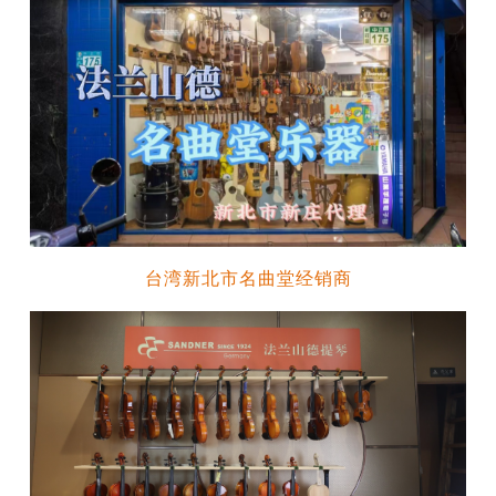
台湾新北市名曲堂经销商