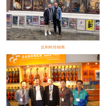
比利时经销商