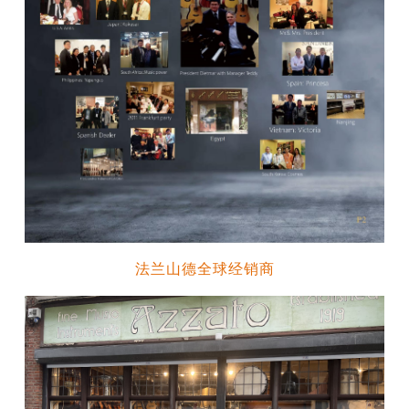
法兰山德全球经销商