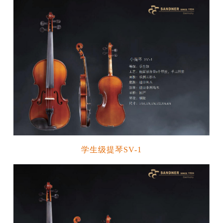
学生级提琴SV-1