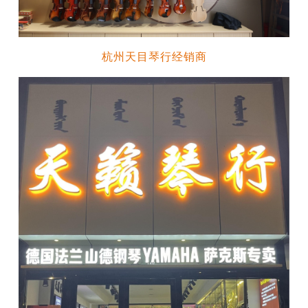
杭州天目琴行经销商