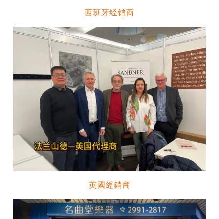
西班牙经销商
英國經銷商