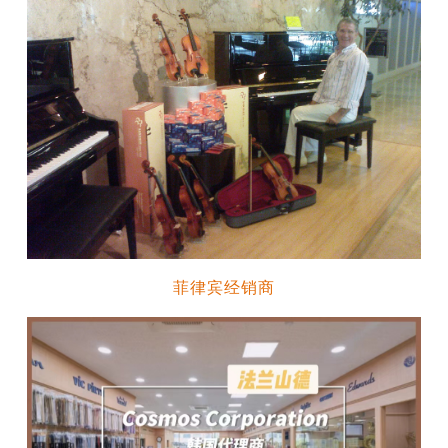
菲律宾经销商