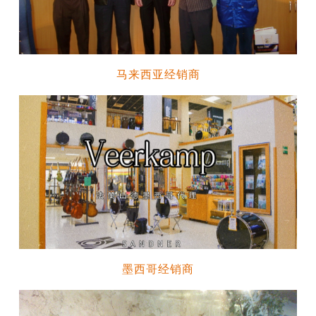
马来西亚经销商
墨西哥经销商