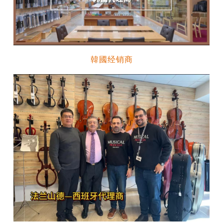
韓國经销商