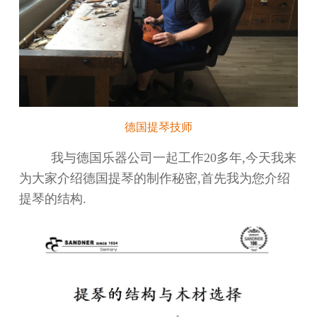
德国提琴技师
我与德国乐器公司一起工作20多年,今天我来
为大家介绍德国提琴的制
作
秘密,首先我为您介绍
提琴的结构.