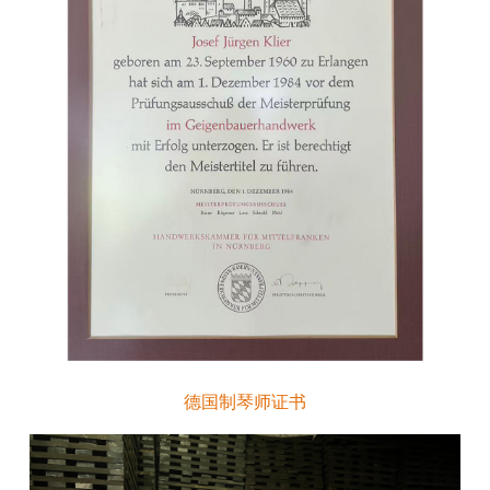
德国制琴师证书