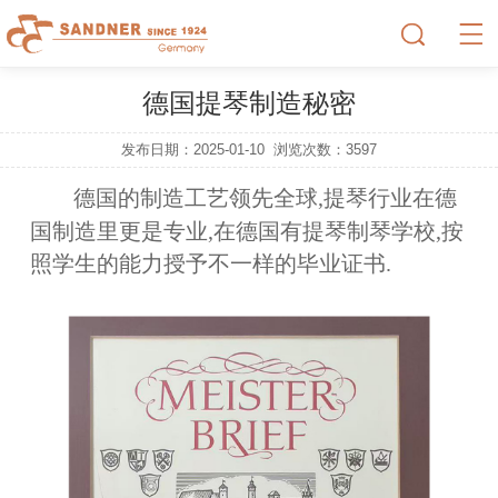
德国提琴制造秘密
发布日期：2025-01-10
浏览次数：
3597
德国的制造工艺领先全球
,提琴行业在德
国制造
里
更是专业,在德国有提琴制琴学校,按
照学生的能力授予不一样的毕业证书.