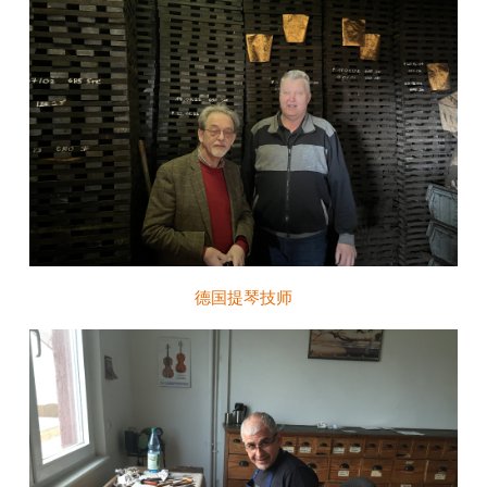
德国提琴技师