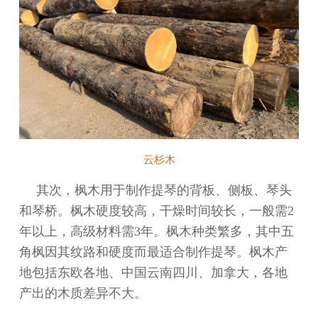
云杉木
其次，枫木用于制作提琴的背板、侧板、琴头
和琴桥。枫木硬度较高，干燥时间较长，一般需2
年以上，高级材料需3年。枫木种类繁多，其中五
角枫因其纹路和硬度而最适合制作提琴。枫木产
地包括东欧各地、中国云南四川、加拿大，各地
产出的木质差异不大。