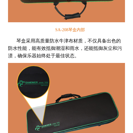
SA-208琴盒内部
琴盒采用高质量防水牛津布材质，不仅具备出色的
防水性能，能有效抵御潮湿和雨水，还能抵御灰尘和污
渍，确保乐器始终处于最佳状态。