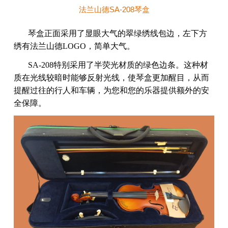
法兰山德SA-208琴盒
琴盒正面采用了显眼大气的翠绿绣线包边，左下方
绣有法兰山德LOGO，简单大气。
SA-208特别采用了半荧光材质的绿色边条。这种材
质在光线较暗时能够反射光线，使琴盒更加醒目，从而
提醒过往的行人和车辆，为您和您的乐器提供额外的安
全保障。