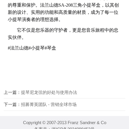
的尊重和保护。法兰山德SA-208三角小提琴盒，以其创
新的设计、实用的功能和高质量的材质，成为了每一位
小提琴演奏者的理想选择。
它不仅是您乐器的守护者，更是您音乐旅程中的忠
实伙伴。
#法兰山德#小提琴#琴盒
上一篇：
提琴尼龙弦的好处与使用办法
下一篇：
招募菁英团队 - 营销全球市场
Copyright © 2007-2013 Franz Sandner & Co