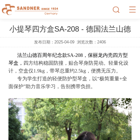
小提琴四方盒SA-208 - 德国法兰山德
发布日期：2025-04-09
浏览次数：
2406
法兰山德百周年纪念款SA-208，保丽龙内壳四方型
琴盒，
四方结构稳固防撞，贴合琴身防晃动。轻量化设
计，空盒仅1.9kg，带琴总重约2.5kg，便携无压力。
专为学生打造的轻便防护型琴盒，以“极简重量+全
面保护”助力音乐学习，告别携带负担。