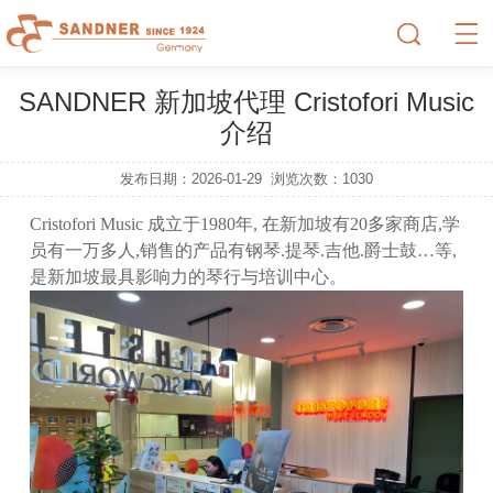
SANDNER 新加坡代理 Cristofori Music
介绍
发布日期：2026-01-29
浏览次数：
1030
Cristofori Music 成立于1980年, 在新加坡有20多家商店,学
员有一万多人,销售的产品有钢琴.提琴.吉他.爵士鼓…等,
是新加坡最具影响力的琴行与培训中心。