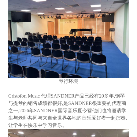
琴行环境
Cristofori Music 代理SANDNER产品已经有20多年,钢琴
与提琴的销售成绩都很好,是SANDNER很重要的代理商
之一,2026年SANDNER国际音乐夏令营他们也将邀请学
生与老师共同与来自全世界各地的音乐爱好者一起演奏,
让学生在快乐中学习音乐。