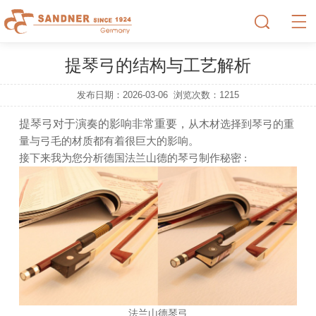
提琴弓的结构与工艺解析
发布日期：2026-03-06
浏览次数：
1215
提琴弓对于演奏的影响非常重要，
从木材选择到琴弓的重
量与弓毛的材质都有着很巨大的影响。
接下来我为您分析德国法兰山德的琴弓制作秘密 :
法兰山德琴弓