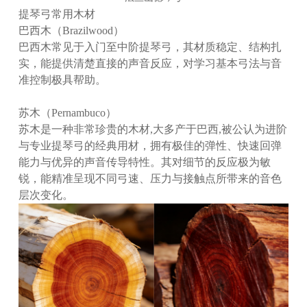
提琴弓常用木材
巴西木（Brazilwood）
巴西木常见于入门至中阶提琴弓，其材质稳定、结构扎
实，能提供清楚直接的声音反应，对学习基本弓法与音
准控制极具帮助。
苏木（Pernambuco）
苏木是一种非常珍贵的木材,大多产于巴西,被公认为进阶
与专业提琴弓的经典用材，拥有极佳的弹性、快速回弹
能力与优异的声音传导特性。其对细节的反应极为敏
锐，能精准呈现不同弓速、压力与接触点所带来的音色
层次变化。