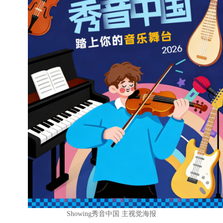
Showing秀音中国 主视觉海报