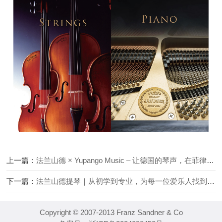
上一篇：
法兰山德 × Yupango Music – 让德国的琴声，在菲律宾传递
下一篇：
法兰山德提琴｜从初学到专业，为每一位爱乐人找到最合适的琴
Copyright © 2007-2013 Franz Sandner & Co