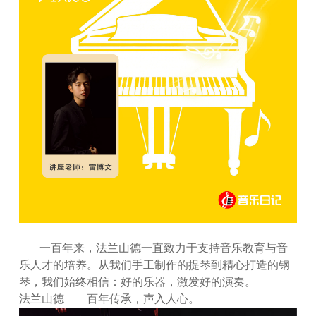
一百年来，法兰山德一直致力于支持音乐教育与音
乐人才的培养。从我们手工制作的提琴到精心打造的钢
琴，我们始终相信：好的乐器，激发好的演奏。
法兰山德——百年传承，声入人心。