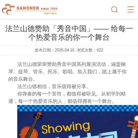
法兰山德赞助「秀音中国」—— 给每一
个热爱音乐的你一个舞台
发布日期：2026-04-16
浏览次数：
622
法兰山德荣幸赞助秀音中国系列展演活动，涵盖钢
琴、提琴、管乐、民乐、歌唱。加入我们，踏上属于你
的音乐舞台。
法兰山德相信，音乐值得被分享。
你弹奏的每一个音符，都值得被听见。从初学到精
通，每一个热爱音乐的人，都值得拥有一个舞台。