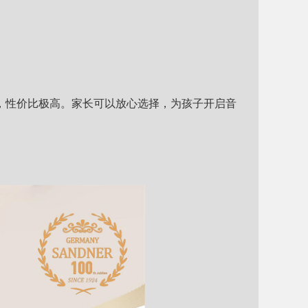
齐，性价比极高。家长可以放心选择，为孩子开启音