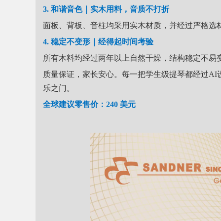
3. 和谐音色｜实木用料，音质不打折
面板、背板、音柱均采用实木材质，并经过严格选
4. 稳定不变形｜经得起时间考验
所有木料均经过两年以上自然干燥，结构稳定不易
质量保证，家长安心。
每一把学生级提琴都经过A
乐之门。
全球建议
零售价：240 美元