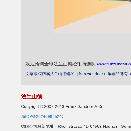
欢迎洽询全球法兰山德经销商选购
www.franzsandner.
文章版权归属法兰山德钢琴（franzsandner）乐器品牌有
法兰山德
Copyright © 2007-2013 Franz Sandner & Co
浙ICP备2024098452号
德国公司总部地址：Rheinstrasse 4D-64569 Nauheim Germ