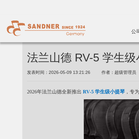
公
法兰山德 RV-5 学
发表时间：
2026-05-09 13:21:26
作者：
超级管理员
2026年法兰山德全新推出
RV-5 学生级小提琴
，专