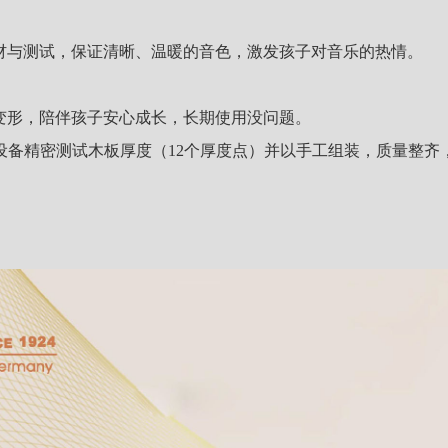
材与测试，保证清晰、温暖的音色，激发孩子对音乐的热情。
变形，陪伴孩子安心成长，长期使用没问题。
I设备精密测试木板厚度（12个厚度点）并以手工组装，质量整