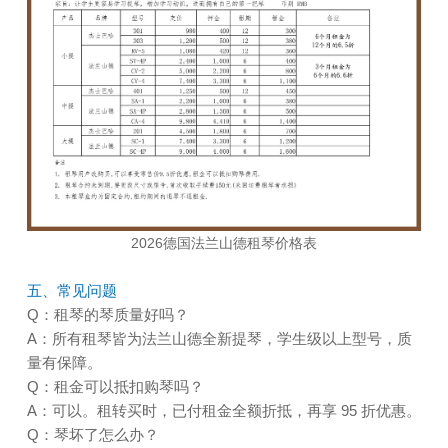
2026德国法兰山德租琴价格表
五、常见问题
Q：租琴的琴质量好吗？
A：所有租琴皆为法兰山德全新提琴，学生级以上型号，质
量有保障。
Q：租金可以抵扣购琴吗？
A：可以。租转买时，已付租金全额折抵，再享 95 折优惠。
Q：琴坏了怎么办？