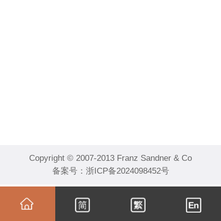
Copyright © 2007-2013 Franz Sandner & Co
备案号：
浙ICP备2024098452号