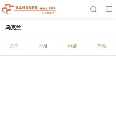
乌克兰
公司
地址
电话
产品