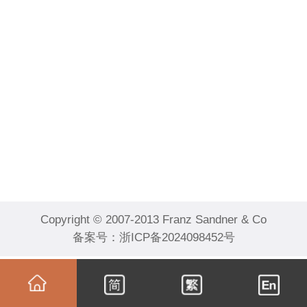
Copyright © 2007-2013 Franz Sandner & Co
备案号：
浙ICP备2024098452号