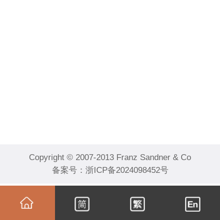
Copyright © 2007-2013 Franz Sandner & Co
备案号：
浙ICP备2024098452号