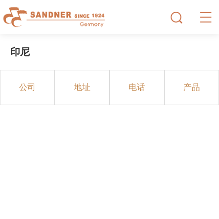
印尼
公司
地址
电话
产品