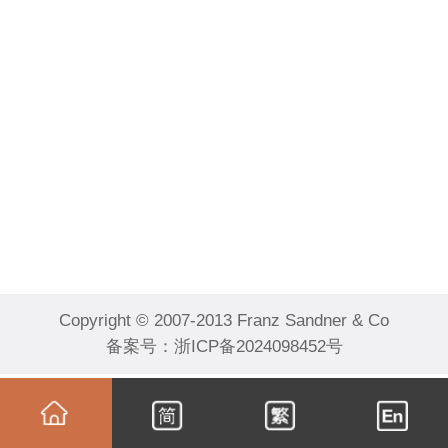
Copyright © 2007-2013 Franz Sandner & Co
备案号：
浙ICP备2024098452号