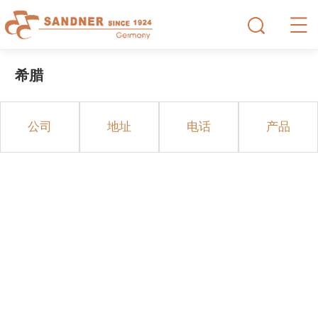
希腊
公司
地址
电话
产品