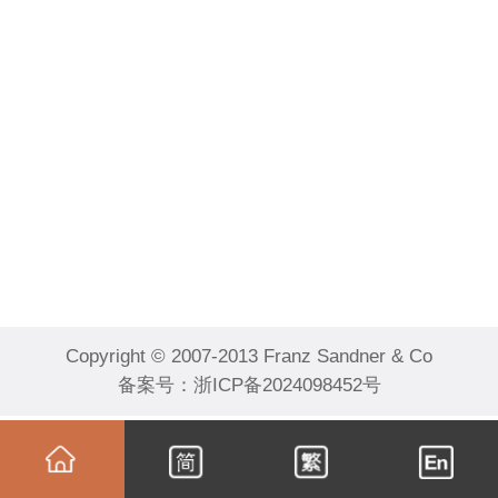
Copyright © 2007-2013 Franz Sandner & Co
备案号：
浙ICP备2024098452号