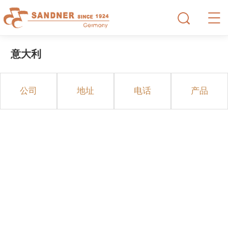
意大利
公司
地址
电话
产品