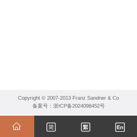
Copyright © 2007-2013 Franz Sandner & Co
备案号：
浙ICP备2024098452号