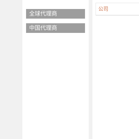
公司
全球代理商
中国代理商