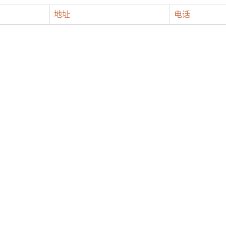
地址
电话