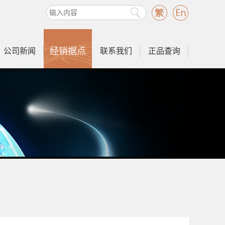
经销据点
公司新闻
联系我们
正品查询