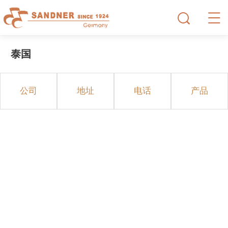
泰国
公司
地址
电话
产品