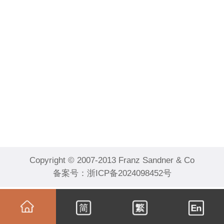
Copyright © 2007-2013 Franz Sandner & Co
备案号：
浙ICP备2024098452号