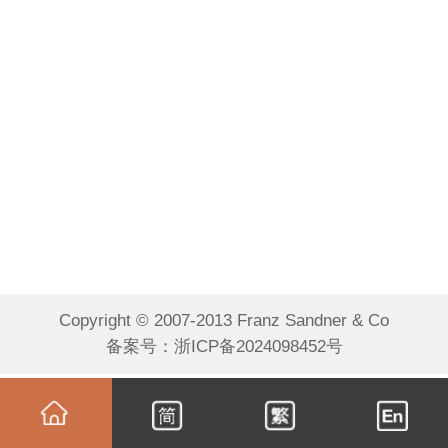
Copyright © 2007-2013 Franz Sandner & Co
备案号：
浙ICP备2024098452号