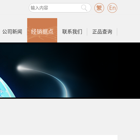
经销据点
公司新闻
联系我们
正品查询