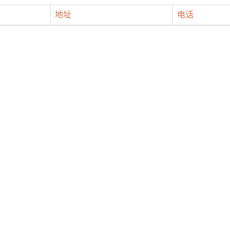
地址
电话