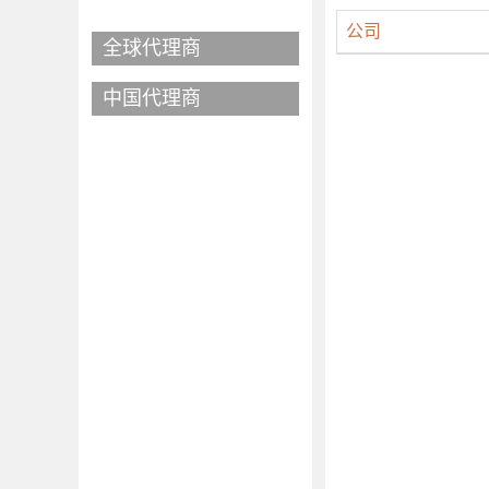
公司
全球代理商
中国代理商