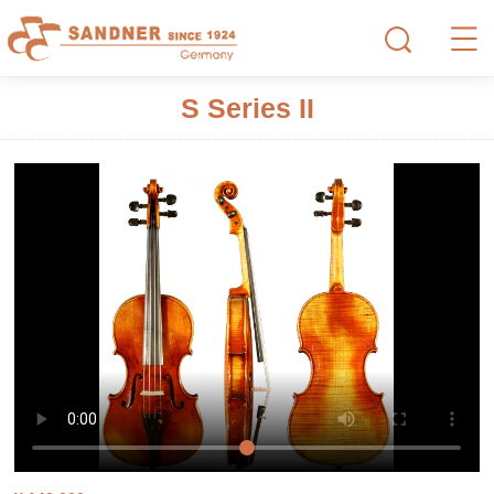
S Series II