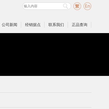
公司新闻
经销据点
联系我们
正品查询