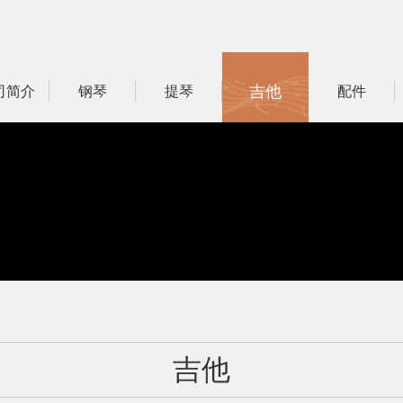
吉他
司简介
钢琴
提琴
配件
吉他