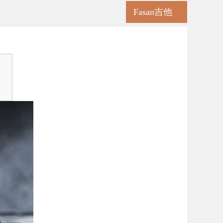
Fasan吉他