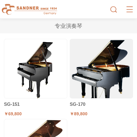
专业演奏琴
SG-151
SG-170
￥69,800
￥89,800