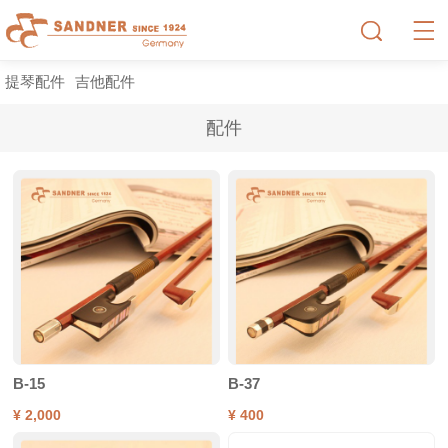
提琴配件
吉他配件
配件
B-15
B-37
¥ 2,000
¥ 400