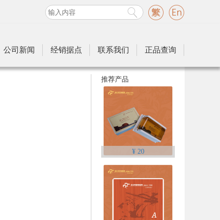
公司新闻
经销据点
联系我们
正品查询
推荐产品
¥ 20