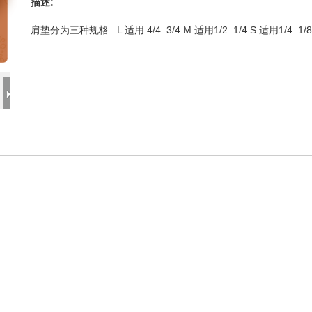
描述:
肩垫分为三种规格 : L 适用 4/4. 3/4 M 适用1/2. 1/4 S 适用1/4. 1/8.