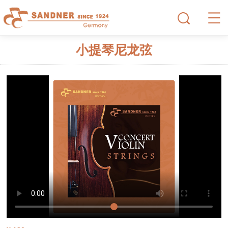
小提琴尼龙弦