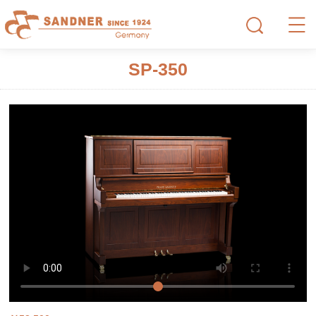
SP-350