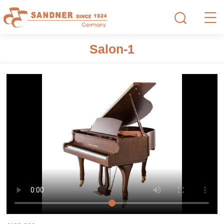
Salon-1