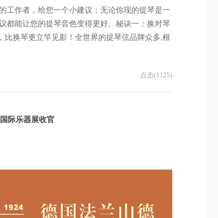
的工作者，给您一个小建议：无论你现的提琴是一
议都能让您的提琴音色变得更好。秘诀一：换对琴
”，比换琴更立竿见影！全世界的提琴弦品牌众多,根
点击(1125)
上海国际乐器展收官