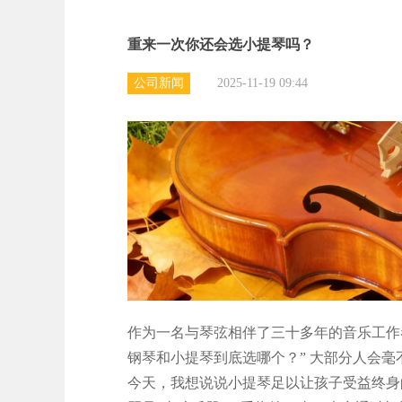
重来一次你还会选小提琴吗？
公司新闻
2025-11-19 09:44
作为一名与琴弦相伴了三十多年的音乐工作
钢琴和小提琴到底选哪个？” 大部分人会毫
今天，我想说说小提琴足以让孩子受益终身的