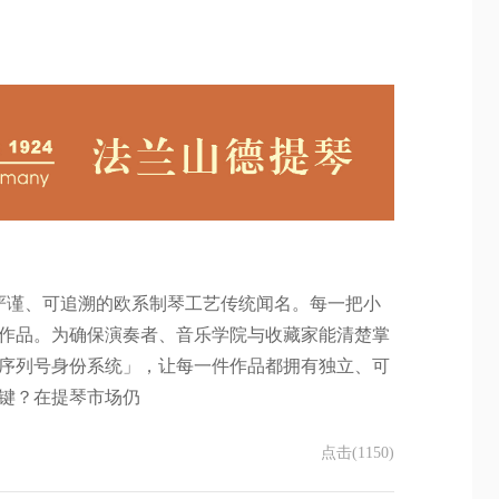
，以严谨、可追溯的欧系制琴工艺传统闻名。每一把小
作品。为确保演奏者、音乐学院与收藏家能清楚掌
序列号身份系统」，让每一件作品都拥有独立、可
键？在提琴市场仍
点击(1150)