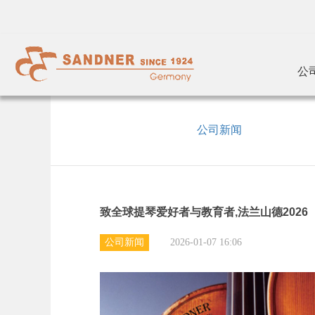
公
公司新闻
致全球提琴爱好者与教育者,法兰山德2026
公司新闻
2026-01-07 16:06