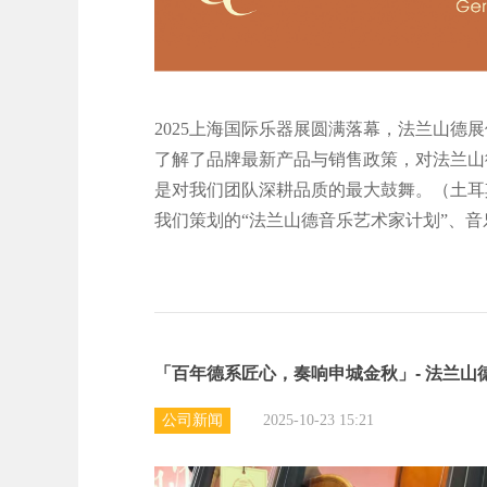
2025上海国际乐器展圆满落幕，法兰山德
了解了品牌最新产品与销售政策，对法兰山
是对我们团队深耕品质的最大鼓舞。（土耳
我们策划的“法兰山德音乐艺术家计划”、音
「百年德系匠心，奏响申城金秋」- 法兰山德
公司新闻
2025-10-23 15:21