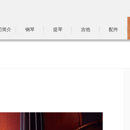
司简介
钢琴
提琴
吉他
配件