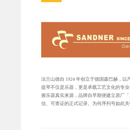
法兰山德自 1924 年创立于德国森巴赫
提琴不仅是乐器，更是承载工艺文化的专业
握乐器真实来源，品牌自早期便建立原厂「
信、可查证的正式记录。为何序列号如此关